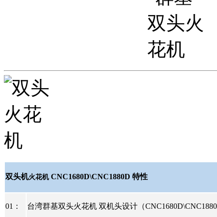
双头机
CNC1680D\CNC1880D
特性
火花机
01
：
台湾群基双头火花机
双机头设计（
CNC1680D\CNC188