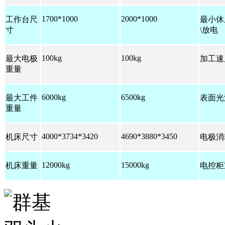
1700*1000
2000*1000
工作台尺
最小休
寸
\
放电
100kg
100kg
最大电极
加工速
重量
6000kg
6500kg
最大工件
表面光
重量
4000*3734*3420
4690*3880*3450
机床尺寸
电极消
12000kg
15000kg
机床重量
电控柜