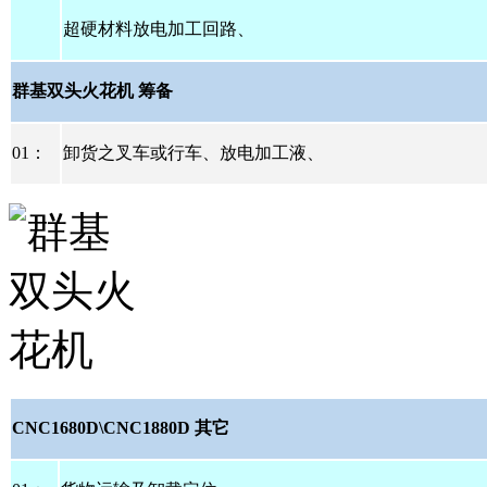
超硬材料放电加工回路、
群基双头火花机
筹备
01
：
卸货之叉车或行车、放电加工液、
CNC1680D\CNC1880D
其它