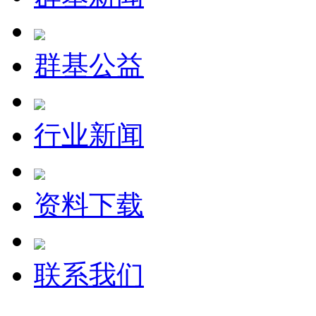
群基公益
行业新闻
资料下载
联系我们