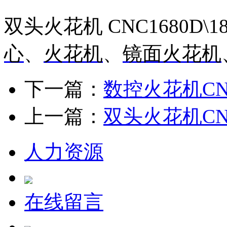
双头火花机 CNC1680D\
心
、
火花机
、
镜面火花机
下一篇：
数控火花机CNC2
上一篇：
双头火花机CNC2
人力资源
在线留言