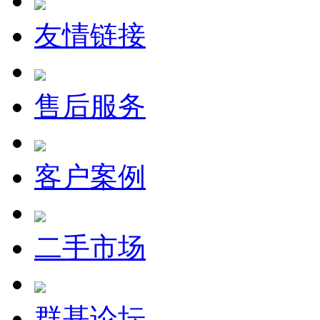
友情链接
售后服务
客户案例
二手市场
群基论坛