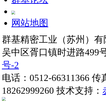
网站地图
群基精密工业（苏州）有
吴中区胥口镇时进路499号
号-2
电话：0512-66311366 
18262999260 技术支持：