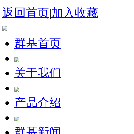
返回首页
|
加入收藏
群基首页
关于我们
产品介绍
群基新闻