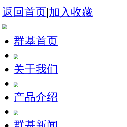
返回首页
|
加入收藏
群基首页
关于我们
产品介绍
群基新闻