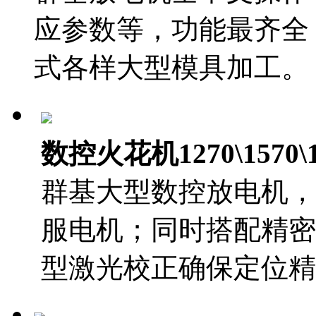
应参数等，功能最齐全
式各样大型模具加工。
数控火花机1270\1570\1
群基大型数控放电机，
服电机；同时搭配精密
型激光校正确保定位精