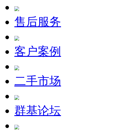
售后服务
客户案例
二手市场
群基论坛