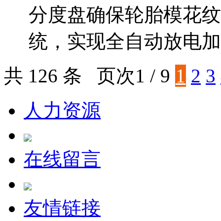
分度盘确保轮胎模花纹
统，实现全自动放电加
共 126 条 页次1 / 9
1
2
3
人力资源
在线留言
友情链接