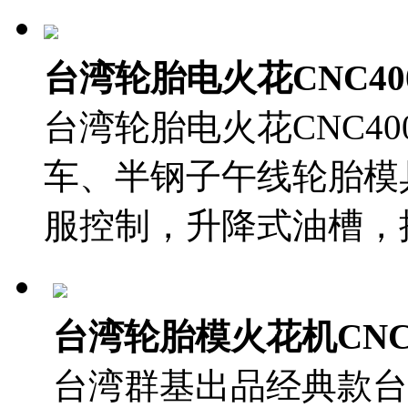
台湾轮胎电火花CNC40
台湾轮胎电火花CNC4
车、半钢子午线轮胎模
服控制，升降式油槽，
台湾轮胎模火花机CNC5
台湾群基出品经典款台