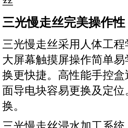
三光慢走丝完美操作性
三光慢走丝采用人体工程
大屏幕触摸屏操作简单易
换更快捷。高性能手控盒
面导电块容易更换及定位
换。
三光慢走丝浸水加工系统