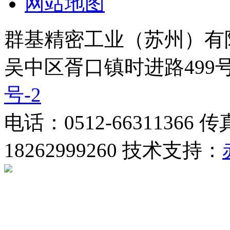
网站地图
群基精密工业（苏州）有
吴中区胥口镇时进路499号
号-2
电话：0512-66311366 
18262999260 技术支持：