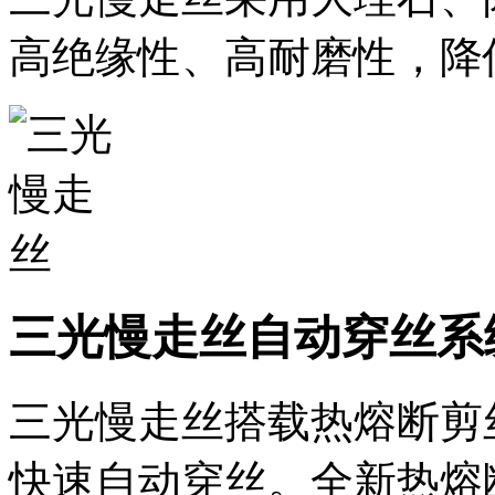
高绝缘性、高耐磨性，降
三光慢走丝自动穿丝系
三光慢走丝搭载热熔断剪
快速自动穿丝。全新热熔