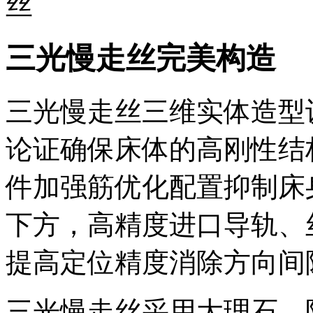
三光慢走丝完美构造
三光慢走丝三维实体造型
论证确保床体的高刚性结
件加强筋优化配置抑制床
下方，高精度进口导轨、
提高定位精度消除方向间
三光慢走丝采用大理石、