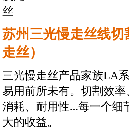
苏州三光慢走丝线切
走丝）
三光慢走丝产品家族
LA
易用前所未有。切割效率
消耗、耐用性
...
每一个细
大的收益。