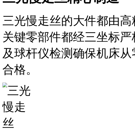
三光慢走丝的大件都由高
关键零部件都经三坐标严
及球杆仪检测确保机床从
合格。