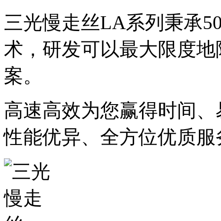
三光慢走丝
LA
系列秉承
5
术，研发可以最大限度地
案。
高速高效为您赢得时间、
性能优异、全方位优质服