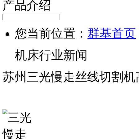
产品介绍
您当前位置：
群基首页
机床行业新闻
苏州三光慢走丝线切割机