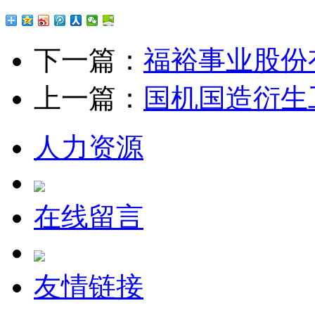
下一篇：
福裕事业股份
上一篇：
国机国造衍生
人力资源
在线留言
友情链接