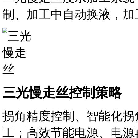
制、加工中自动换液，加
三光慢走丝控制策略
拐角精度控制、智能化拐
工；高效节能电源、电源