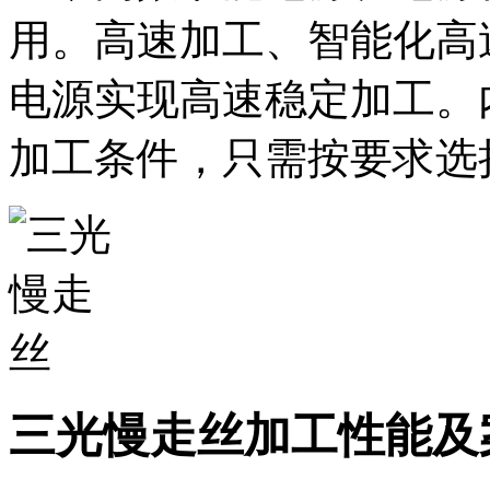
用。高速加工、智能化高
电源实现高速稳定加工。
加工条件，只需按要求选
三光慢走丝加工性能及