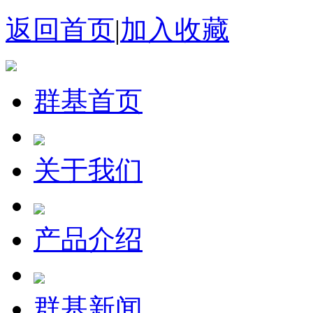
返回首页
|
加入收藏
群基首页
关于我们
产品介绍
群基新闻