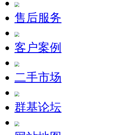
售后服务
客户案例
二手市场
群基论坛