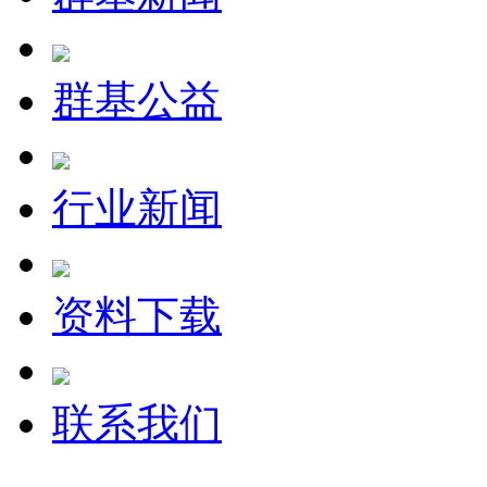
群基公益
行业新闻
资料下载
联系我们