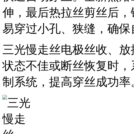
伸，最后热拉丝剪丝后，
易穿过小孔、狭缝，确保
三光慢走丝电极丝收、放
状态不佳或断丝恢复时，
制系统，提高穿丝成功率