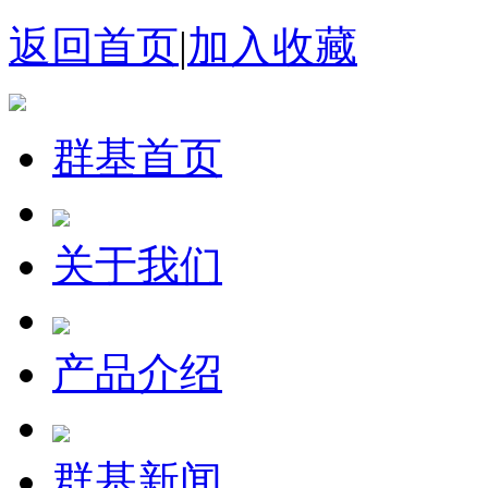
返回首页
|
加入收藏
群基首页
关于我们
产品介绍
群基新闻