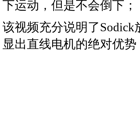
下运动，但是不会倒下；
该视频充分说明了Sodi
显出直线电机的绝对优势