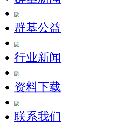
群基公益
行业新闻
资料下载
联系我们