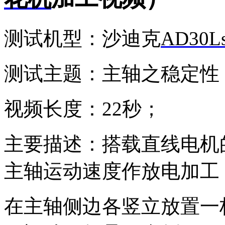
测试机型：沙迪克
AD30L
测试主题：主轴之稳定性
视频长度：22秒；
主要描述：搭载直线电机
主轴运动速度作放电加工
在主轴侧边各竖立放置一