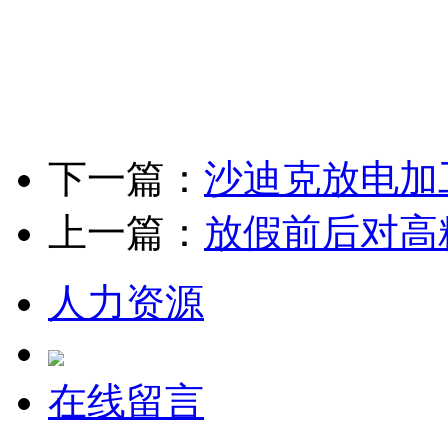
下一篇：
沙迪克放电加
上一篇：
放假前后对高
人力资源
在线留言