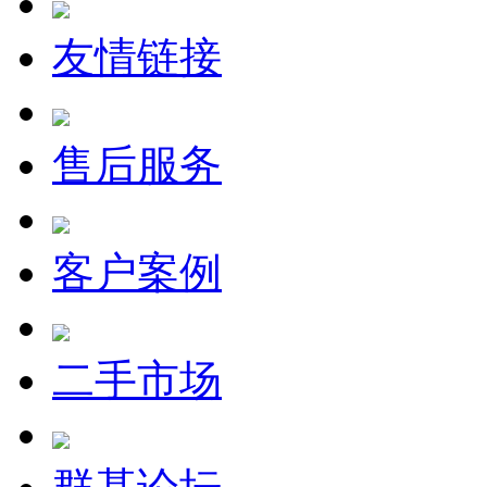
友情链接
售后服务
客户案例
二手市场