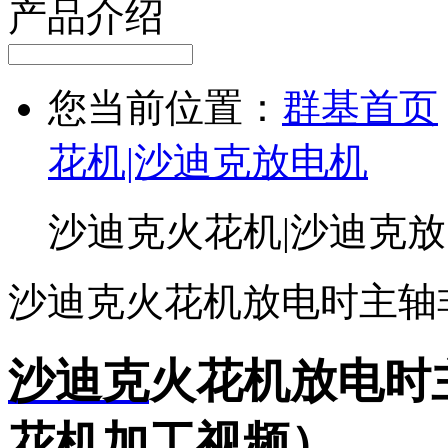
产品介绍
您当前位置：
群基首页
花机|沙迪克放电机
沙迪克火花机|沙迪克
沙迪克火花机放电时主轴
沙迪克
火花机放电时
花机
加工视频）