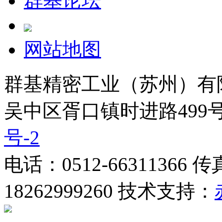
群基论坛
网站地图
群基精密工业（苏州）有
吴中区胥口镇时进路499号
号-2
电话：0512-66311366 
18262999260 技术支持：